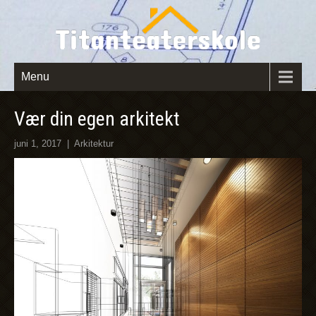
Menu
Vær din egen arkitekt
juni 1, 2017
|
Arkitektur