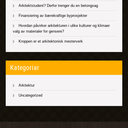
Arkitektstudent? Derfor trenger du en betongsag
Finansiering av bærekraftige byprosjekter
Hvordan påvirker arkitekturen i ulike kulturer og klimaer
valg av materialer for gensere?
Kroppen er et arkitektonisk mesterverk
Kategoriar
Arkitektur
Uncategorized